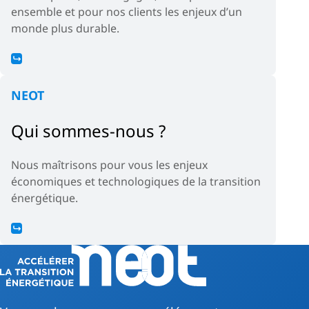
ensemble et pour nos clients les enjeux d’un
monde plus durable.
NEOT
Qui sommes-nous ?
Nous maîtrisons pour vous les enjeux
économiques et technologiques de la transition
énergétique.