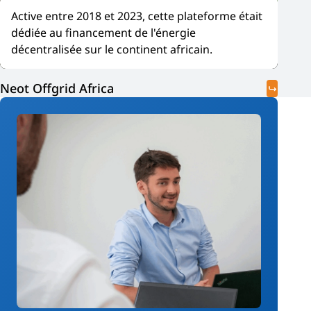
Active entre 2018 et 2023, cette plateforme était
dédiée au financement de l'énergie
décentralisée sur le continent africain.
Neot Offgrid Africa