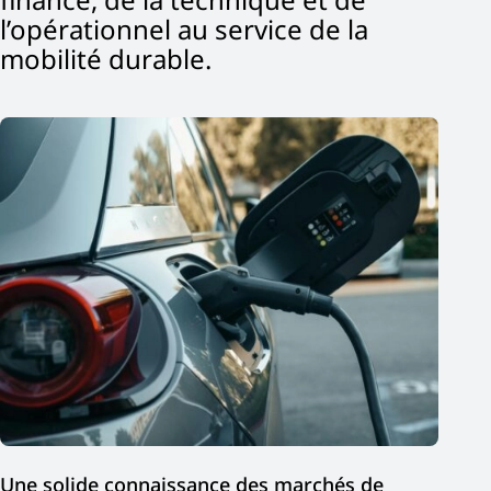
Opérateurs
l’opérationnel au service de la
mobilité durable.
Une solide connaissance des marchés de