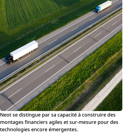
Neot se distingue par sa capacité à construire des
montages financiers agiles et sur-mesure pour des
technologies encore
émergentes.