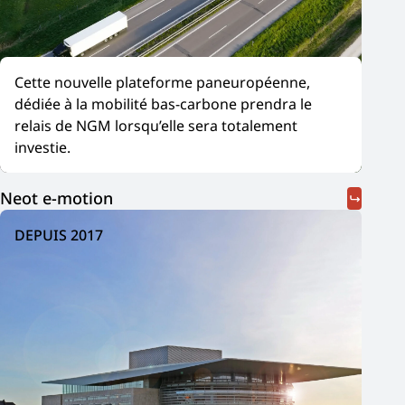
Cette nouvelle plateforme paneuropéenne,
dédiée à la mobilité bas-carbone prendra le
relais de NGM lorsqu’elle sera totalement
investie.
Neot e-motion
DEPUIS 2017