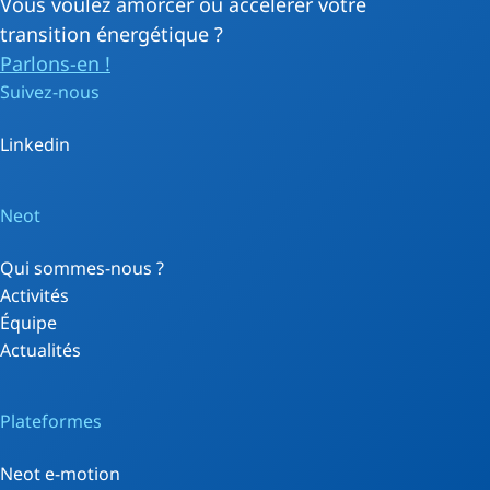
Vous voulez amorcer ou accélérer votre
transition énergétique ?
Parlons-en !
Suivez-nous
Linkedin
Neot
Qui sommes-nous ?
Activités
Équipe
Actualités
Plateformes
Neot e-motion