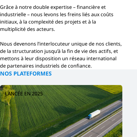
Grâce à notre double expertise – financière et
industrielle – nous levons les freins liés aux coûts
initiaux, à la complexité des projets et à la
multiplicité des acteurs.
Nous devenons l’interlocuteur unique de nos clients,
de la structuration jusqu’à la fin de vie des actifs, et
mettons à leur disposition un réseau international
de partenaires industriels de confiance.
NOS PLATEFORMES
LANCÉE EN 2025