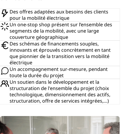
Des offres adaptées aux besoins des clients
pour la mobilité électrique
Un one-stop shop présent sur l’ensemble des
segments de la mobilité, avec une large
couverture géographique
Des schémas de financements souples,
innovants et éprouvés concrètement en tant
que pionnier de la transition vers la mobilité
électrique
Un accompagnement sur-mesure, pendant
toute la durée du projet
Un soutien dans le développement et la
structuration de l'ensemble du projet (choix
technologique, dimensionnement des actifs,
structuration, offre de services intégrées,…)