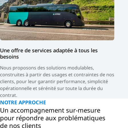
Une offre de services adaptée à tous les
besoins
Nous proposons des solutions modulables,
construites à partir des usages et contraintes de nos
clients, pour leur garantir performance, simplicité
opérationnelle et sérénité sur toute la durée du
contrat.
NOTRE APPROCHE
Un accompagnement sur-mesure
pour répondre aux problématiques
de nos clients