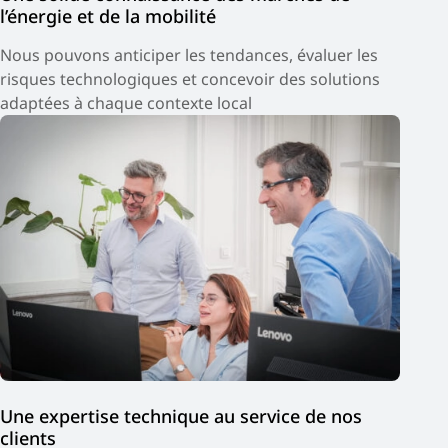
l’énergie et de la mobilité
Nous pouvons anticiper les tendances, évaluer les
risques technologiques et concevoir des solutions
adaptées à chaque contexte local
Une expertise technique au service de nos
clients