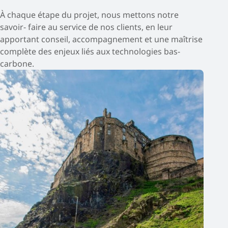
À chaque étape du projet, nous mettons notre
savoir- faire au service de nos clients, en leur
apportant conseil, accompagnement et une maîtrise
complète des enjeux liés aux technologies bas-
carbone.