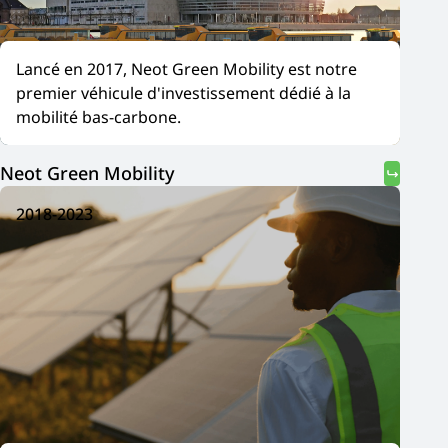
Lancé en 2017, Neot Green Mobility est notre
premier véhicule d'investissement dédié à la
mobilité bas-carbone.
Neot Green Mobility
2018-2023