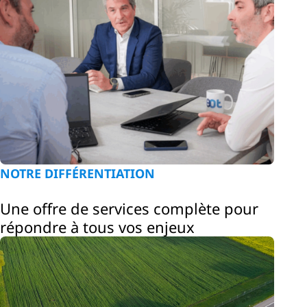
NOTRE DIFFÉRENTIATION
Une offre de services
complète
pour
répondre à tous vos enjeux