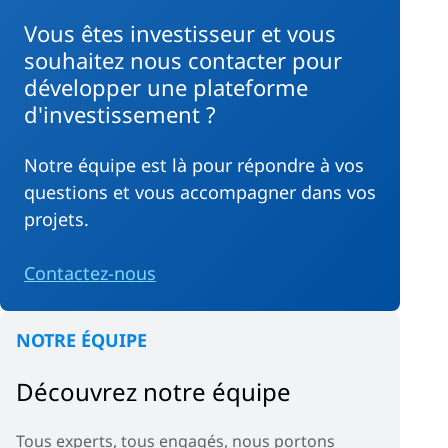
Vous êtes investisseur et vous
souhaitez nous contacter pour
développer une plateforme
d'investissement ?
Notre équipe est là pour répondre à vos
questions et vous accompagner dans vos
projets.
Contactez-nous
NOTRE ÉQUIPE
Découvrez notre équipe
Tous experts, tous engagés, nous portons