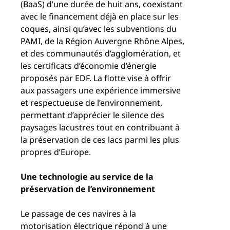
(BaaS) d’une durée de huit ans, coexistant
avec le financement déjà en place sur les
coques, ainsi qu’avec les subventions du
PAMI, de la Région Auvergne Rhône Alpes,
et des communautés d’agglomération, et
les certificats d’économie d’énergie
proposés par EDF. La flotte vise à offrir
aux passagers une expérience immersive
et respectueuse de l’environnement,
permettant d’apprécier le silence des
paysages lacustres tout en contribuant à
la préservation de ces lacs parmi les plus
propres d’Europe.
Une technologie au service de la
préservation de l’environnement
Le passage de ces navires à la
motorisation électrique répond à une