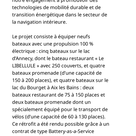
notre engagement à promouvoir des
technologies de mobilité durable et de
transition énergétique dans le secteur de
la navigation intérieure.
Le projet consiste à équiper neufs
bateaux avec une propulsion 100 %
électrique : cinq bateaux sur le lac
d’Annecy, dont le bateau restaurant « Le
LIBELLULE » avec 250 couverts, et quatre
bateaux promenade (d’une capacité de
150 à 200 places), et quatre bateaux sur le
lac du Bourget à Aix les Bains : deux
bateaux restaurant de 75 à 150 places et
deux bateaux promenade dont un
spécialement équipé pour le transport de
vélos (d’une capacité de 60 à 130 places).
Ce rétrofit a été rendu possible grâce à un
contrat de type Battery-as-a-Service