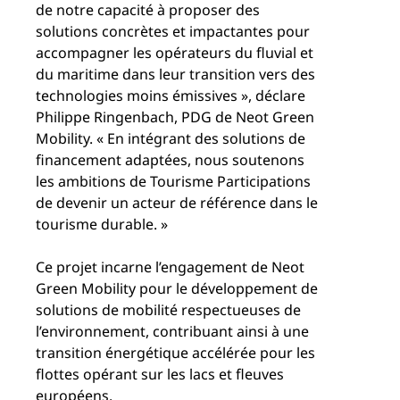
de notre capacité à proposer des
solutions concrètes et impactantes pour
accompagner les opérateurs du fluvial et
du maritime dans leur transition vers des
technologies moins émissives », déclare
Philippe Ringenbach, PDG de Neot Green
Mobility. « En intégrant des solutions de
financement adaptées, nous soutenons
les ambitions de Tourisme Participations
de devenir un acteur de référence dans le
tourisme durable. »
Ce projet incarne l’engagement de Neot
Green Mobility pour le développement de
solutions de mobilité respectueuses de
l’environnement, contribuant ainsi à une
transition énergétique accélérée pour les
flottes opérant sur les lacs et fleuves
européens.