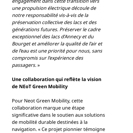
engagement dans cette transition vers
une propulsion électrique découle de
notre responsabilité vis-à-vis de la
préservation collective des lacs et des
générations futures. Préserver le cadre
exceptionnel des lacs d’Annecy et du
Bourget et améliorer la qualité de l’air et
de l’eau est une priorité pour nous, sans
compromis sur l’expérience des
passagers.
»
Une collaboration qui reflète la vision
de NEoT Green Mobility
Pour Neot Green Mobility, cette
collaboration marque une étape
significative dans le soutien aux solutions
de mobilité durable destinées à la
navigation. « Ce projet pionnier témoigne