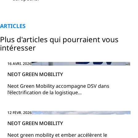
ARTICLES
Plus d'articles qui pourraient vous
intéresser
16 AVRI. 2026
NEOT GREEN MOBILITY
Neot Green Mobility accompagne DSV dans
l’électrification de la logistique...
12 FÉVR. 2026
NEOT GREEN MOBILITY
Neot green mobility et ember accélèrent le