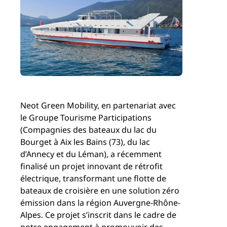
Neot Green Mobility, en partenariat avec
le Groupe Tourisme Participations
(Compagnies des bateaux du lac du
Bourget à Aix les Bains (73), du lac
d’Annecy et du Léman), a récemment
finalisé un projet innovant de rétrofit
électrique, transformant une flotte de
bateaux de croisière en une solution zéro
émission dans la région Auvergne-Rhône-
Alpes. Ce projet s’inscrit dans le cadre de