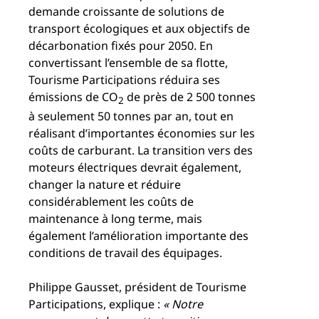
demande croissante de solutions de
transport écologiques et aux objectifs de
décarbonation fixés pour 2050. En
convertissant l’ensemble de sa flotte,
Tourisme Participations réduira ses
émissions de CO
de près de 2 500 tonnes
2
à seulement 50 tonnes par an, tout en
réalisant d’importantes économies sur les
coûts de carburant. La transition vers des
moteurs électriques devrait également,
changer la nature et réduire
considérablement les coûts de
maintenance à long terme, mais
également l’amélioration importante des
conditions de travail des équipages.
Philippe Gausset, président de Tourisme
Participations, explique :
« Notre