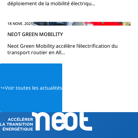
déploiement de la mobilité électriqu...
18 NOVE. 2025
NEOT GREEN MOBILITY
Neot Green Mobility accélère l’électrification du
transport routier en All...
Voir toutes les actualités