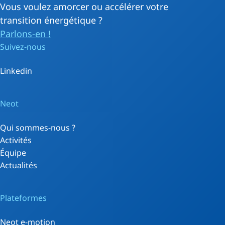
Vous voulez amorcer ou accélérer votre
transition énergétique ?
Parlons-en !
Suivez-nous
Linkedin
Neot
Qui sommes-nous ?
Activités
Équipe
Actualités
Plateformes
Neot e-motion